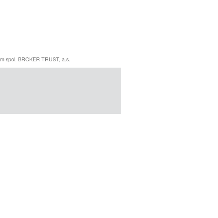
erem spol. BROKER TRUST, a.s.