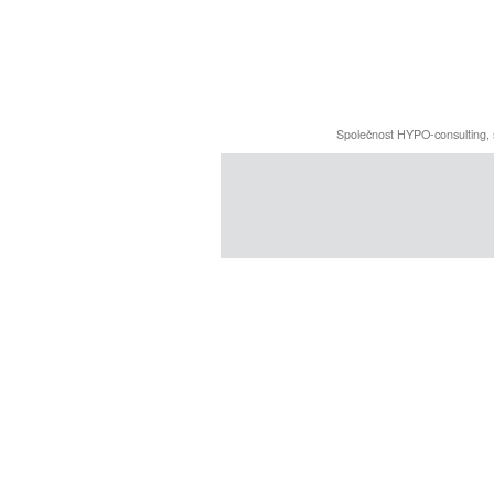
Společnost HYPO-consulting, 